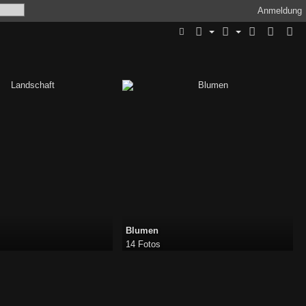
Anmeldung
Blumen
14 Fotos