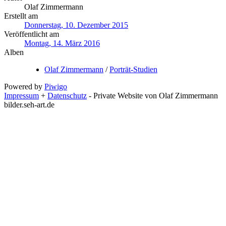
Olaf Zimmermann
Erstellt am
Donnerstag, 10. Dezember 2015
Veröffentlicht am
Montag, 14. März 2016
Alben
Olaf Zimmermann
/
Porträt-Studien
Powered by
Piwigo
Impressum
+
Datenschutz
- Private Website von Olaf Zimmermann
bilder.seh-art.de