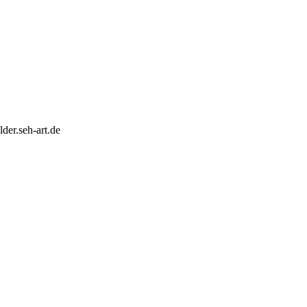
der.seh-art.de