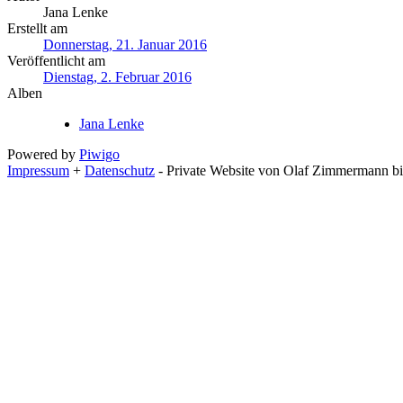
Jana Lenke
Erstellt am
Donnerstag, 21. Januar 2016
Veröffentlicht am
Dienstag, 2. Februar 2016
Alben
Jana Lenke
Powered by
Piwigo
Impressum
+
Datenschutz
- Private Website von Olaf Zimmermann bil