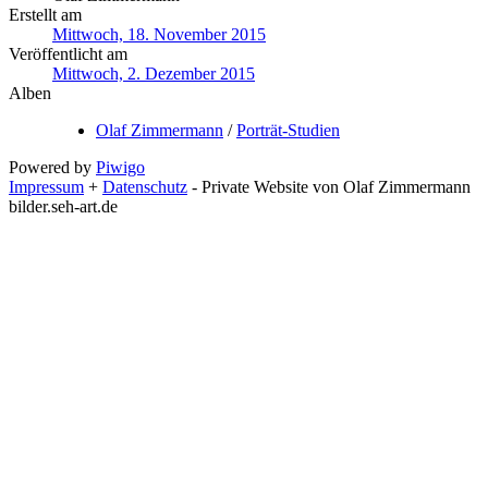
Erstellt am
Mittwoch, 18. November 2015
Veröffentlicht am
Mittwoch, 2. Dezember 2015
Alben
Olaf Zimmermann
/
Porträt-Studien
Powered by
Piwigo
Impressum
+
Datenschutz
- Private Website von Olaf Zimmermann
bilder.seh-art.de