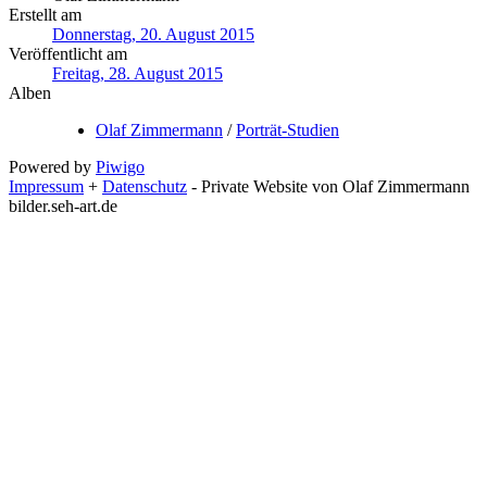
Erstellt am
Donnerstag, 20. August 2015
Veröffentlicht am
Freitag, 28. August 2015
Alben
Olaf Zimmermann
/
Porträt-Studien
Powered by
Piwigo
Impressum
+
Datenschutz
- Private Website von Olaf Zimmermann
bilder.seh-art.de